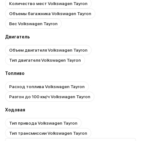
Количество мест Volkswagen Tayron
Объемы багажника Volkswagen Tayron
Вес Volkswagen Tayron
Двигатель
Объем двигателя Volkswagen Tayron
Тип двигателя Volkswagen Tayron
Топливо
Расход топлива Volkswagen Tayron
Разгон до 100 км/ч Volkswagen Tayron
Ходовая
Тип привода Volkswagen Tayron
Тип трансмиссии Volkswagen Tayron