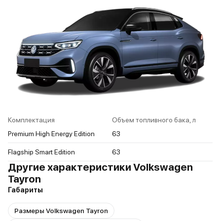
Комплектация
Объем топливного бака, л
Premium High Energy Edition
63
Flagship Smart Edition
63
Другие характеристики Volkswagen
Tayron
Габариты
Размеры Volkswagen Tayron