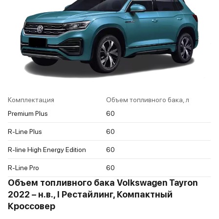
Комплектация
Объем топливного бака, л
Premium Plus
60
R-Line Plus
60
R-line High Energy Edition
60
R-Line Pro
60
Объем топливного бака Volkswagen Tayron
2022 – н.в., I Рестайлинг, Компактный
Кроссовер