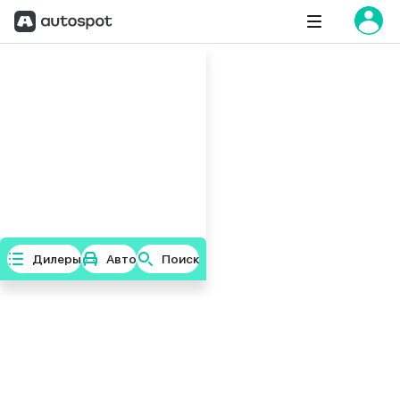
Дилеры
Авто
Поиск