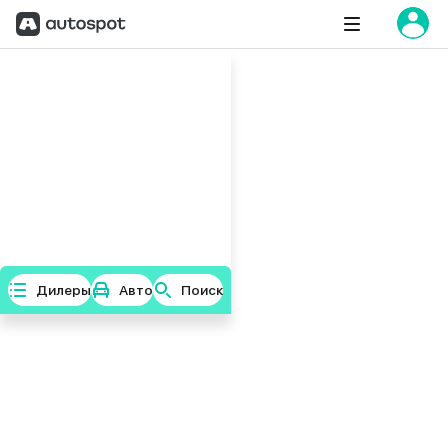
Дилеры
Авто
Поиск