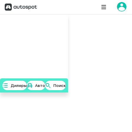
Дилеры
Авто
Поиск