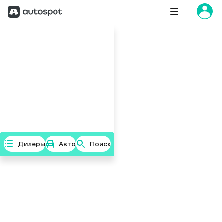
Дилеры
Авто
Поиск