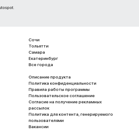
tospot.
Сочи
Тольятти
Самара
Екатеринбург
Все города
Описание продукта
Политика конфиденциальности
Правила работы программы
Пользовательское соглашение
Согласие на получение рекламных
рассылок
Политика для контента, генерируемого
пользователями
Вакансии