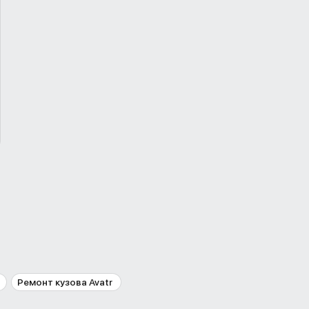
Ремонт кузова Avatr