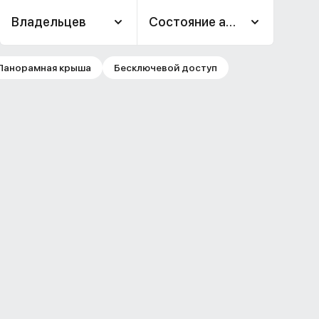
Владельцев
Состояние авто
Панорамная крыша
Бесключевой доступ