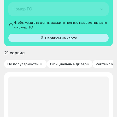
Номер ТО
Чтобы увидеть цены, укажите полные параметры авто
и номер ТО
Сервисы на карте
21 сервис
По популярности
Официальные дилеры
Рейтинг от