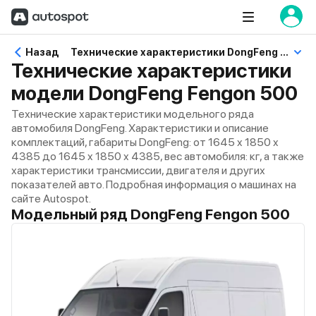
Назад
Технические характеристики DongFeng Fengon 500
Технические характеристики
модели DongFeng Fengon 500
Технические характеристики модельного ряда
автомобиля DongFeng. Характеристики и описание
комплектаций, габариты DongFeng: от 1645 x 1850 x
4385 до 1645 x 1850 x 4385, вес автомобиля: кг, а также
характеристики трансмиссии, двигателя и других
показателей авто. Подробная информация о машинах на
сайте Autospot.
Модельный ряд DongFeng Fengon 500