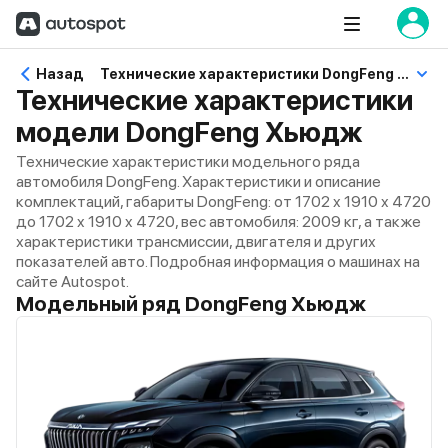
Назад
Технические характеристики DongFeng Хьюдж
Технические характеристики
модели DongFeng Хьюдж
Технические характеристики модельного ряда
автомобиля DongFeng. Характеристики и описание
комплектаций, габариты DongFeng: от 1702 x 1910 x 4720
до 1702 x 1910 x 4720, вес автомобиля: 2009 кг, а также
характеристики трансмиссии, двигателя и других
показателей авто. Подробная информация о машинах на
сайте Autospot.
Модельный ряд DongFeng Хьюдж