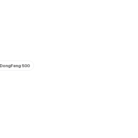
 DongFeng 500