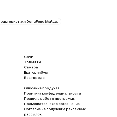
арактеристики DongFeng Мэйдж
Сочи
Тольятти
Самара
Екатеринбург
Все города
Описание продукта
Политика конфиденциальности
Правила работы программы
Пользовательское соглашение
Согласие на получение рекламных
рассылок