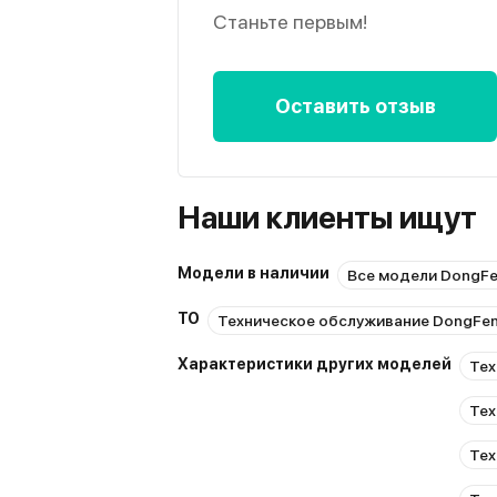
Станьте первым!
Оставить отзыв
Наши клиенты ищут
Модели в наличии
Все модели DongF
ТО
Техническое обслуживание DongFe
Характеристики других моделей
Тех
Тех
Тех