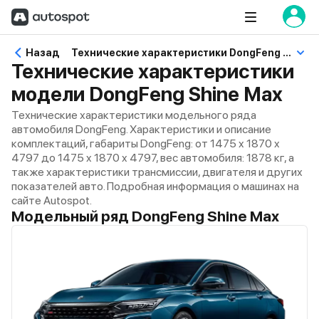
Назад
Технические характеристики DongFeng Shine Max
Технические характеристики
модели DongFeng Shine Max
Технические характеристики модельного ряда
автомобиля DongFeng. Характеристики и описание
комплектаций, габариты DongFeng: от 1475 x 1870 x
4797 до 1475 x 1870 x 4797, вес автомобиля: 1878 кг, а
также характеристики трансмиссии, двигателя и других
показателей авто. Подробная информация о машинах на
сайте Autospot.
Модельный ряд DongFeng Shine Max