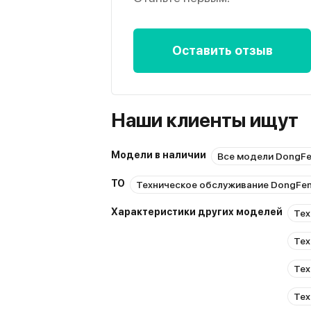
Оставить отзыв
Наши клиенты ищут
Модели в наличии
Все модели DongF
ТО
Техническое обслуживание DongFe
Характеристики других моделей
Тех
Тех
Тех
Тех