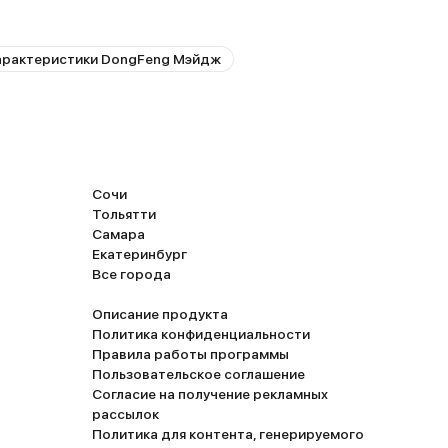
арактеристики DongFeng Мэйдж
Сочи
Тольятти
Самара
Екатеринбург
Все города
Описание продукта
Политика конфиденциальности
Правила работы программы
Пользовательское соглашение
Согласие на получение рекламных
рассылок
Политика для контента, генерируемого