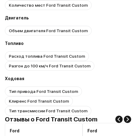
Количество мест Ford Transit Custom
Двигатель
Объем двигателя Ford Transit Custom
Топливо
Расход топлива Ford Transit Custom
Разгон до 100 км/ч Ford Transit Custom
Ходовая
Тип привода Ford Transit Custom
Клиренс Ford Transit Custom
Тип трансмиссии Ford Transit Custom
Отзывы о Ford Transit Custom
Ford
Ford