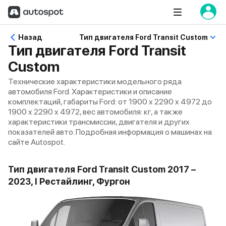
Назад
Тип двигателя Ford Transit Custom
Тип двигателя Ford Transit
Custom
Технические характеристики модельного ряда
автомобиля Ford. Характеристики и описание
комплектаций, габариты Ford: от 1900 x 2290 x 4972 до
1900 x 2290 x 4972, вес автомобиля: кг, а также
характеристики трансмиссии, двигателя и других
показателей авто. Подробная информация о машинах на
сайте Autospot.
Тип двигателя Ford Transit Custom 2017 –
2023, I Рестайлинг, Фургон