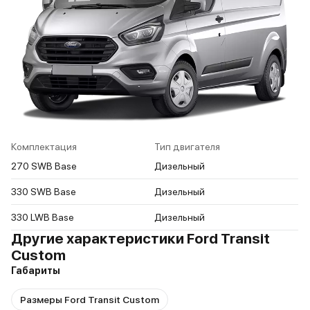
Комплектация
Тип двигателя
270 SWB Base
Дизельный
330 SWB Base
Дизельный
330 LWB Base
Дизельный
Другие характеристики Ford Transit
Custom
Габариты
Размеры Ford Transit Custom