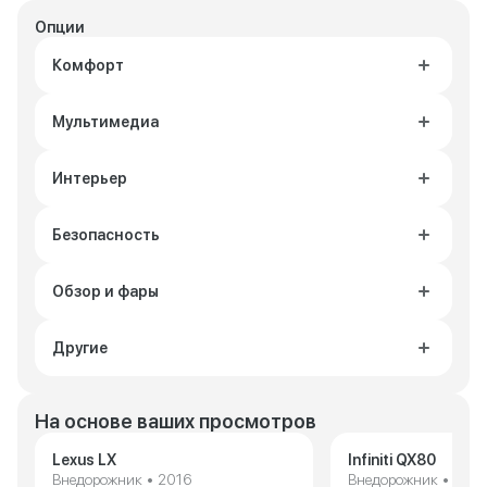
Опции
Комфорт
Мультимедиа
Интерьер
Безопасность
Обзор и фары
Другие
На основе ваших просмотров
Lexus LX
Infiniti QX80
Внедорожник • 2016
Внедорожник • 2017