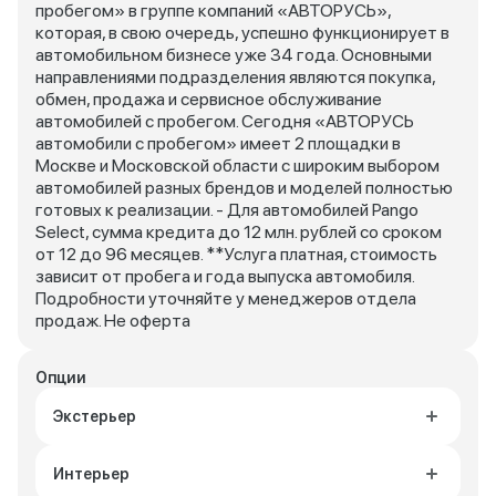
пробегом» в группе компаний «АВТОРУСЬ»,
которая, в свою очередь, успешно функционирует в
автомобильном бизнесе уже 34 года. Основными
направлениями подразделения являются покупка,
обмен, продажа и сервисное обслуживание
автомобилей с пробегом. Сегодня «АВТОРУСЬ
автомобили с пробегом» имеет 2 площадки в
Москве и Московской области с широким выбором
автомобилей разных брендов и моделей полностью
готовых к реализации. - Для автомобилей Pango
Select, сумма кредита до 12 млн. рублей со сроком
от 12 до 96 месяцев. **Услуга платная, стоимость
зависит от пробега и года выпуска автомобиля.
Подробности уточняйте у менеджеров отдела
продаж. Не оферта
Опции
Экстерьер
Интерьер