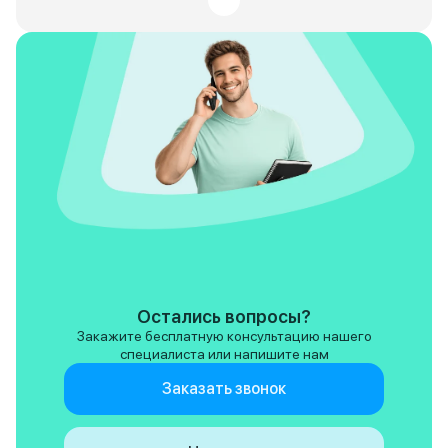
Остались вопросы?
Закажите бесплатную консультацию нашего
специалиста или напишите нам
Заказать звонок