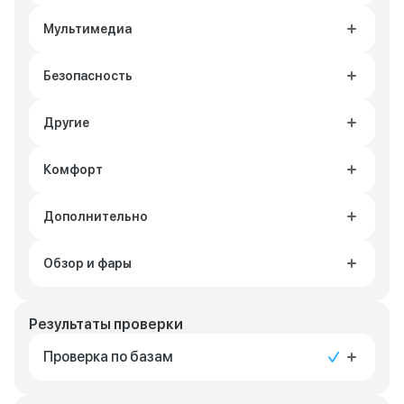
Мультимедиа
Безопасность
Другие
Комфорт
Дополнительно
Обзор и фары
Результаты проверки
Проверка по базам