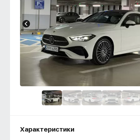
Характеристики