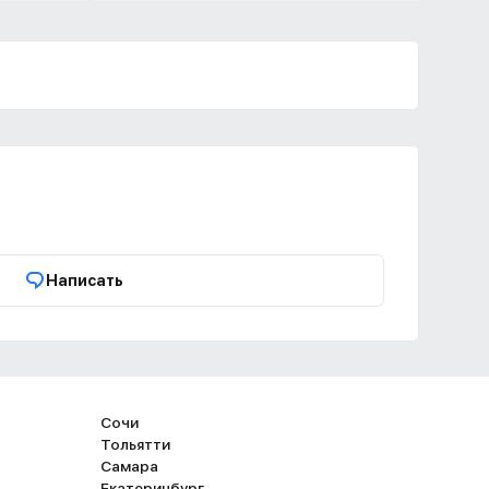
Написать
Сочи
Тольятти
Самара
Екатеринбург