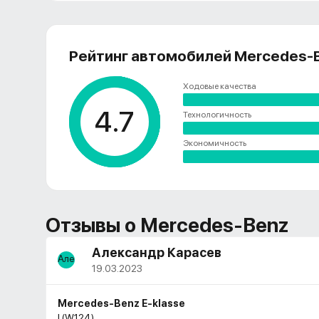
Рейтинг автомобилей Mercedes-
Ходовые качества
4.7
Технологичность
Экономичность
Отзывы о
Mercedes-Benz
Александр Карасев
19.03.2023
Mercedes-Benz E-klasse
I (W124)