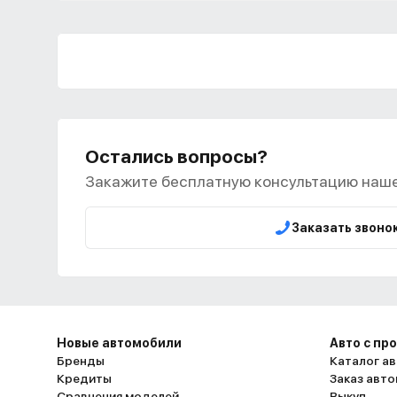
Остались вопросы?
Закажите бесплатную консультацию наше
Заказать звоно
Новые автомобили
Авто с пр
Бренды
Каталог ав
Кредиты
Заказ авт
Сравнения моделей
Выкуп