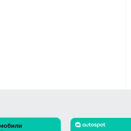
мобили