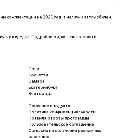
ны комплектации на 2026 год, в наличии автомобилей.
упку в кредит. Подробности, включая отзывы и
Сочи
Тольятти
Самара
Екатеринбург
Все города
Описание продукта
Политика конфиденциальности
Правила работы программы
Пользовательское соглашение
Согласие на получение рекламных
рассылок