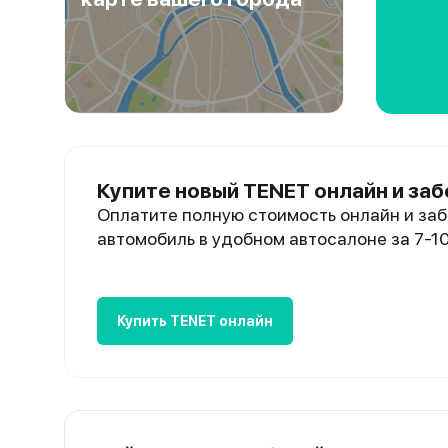
Купите новый TENET онлайн и заб
Оплатите полную стоимость онлайн и заб
автомобиль в удобном автосалоне за 7-1
Купить TENET онлайн