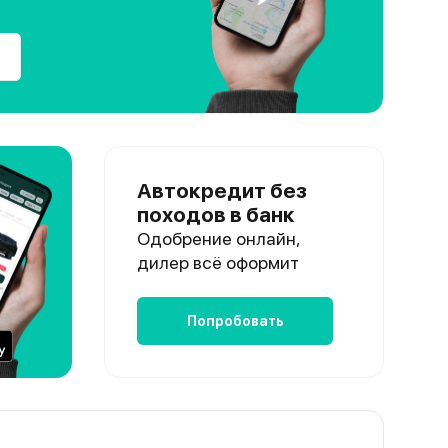
Автокредит без
походов в банк
Одобрение онлайн,
дилер всё оформит
Попробовать