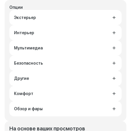
Опции
Экстерьер
Интерьер
Мультимедиа
Безопасность
Другие
Комфорт
Обзор и фары
На основе ваших просмотров