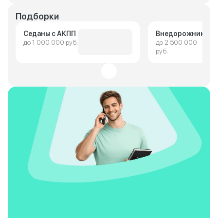
Подборки
Седаны с АКПП
Внедорожники
до 1 000 000 руб.
до 2 500 000
руб.