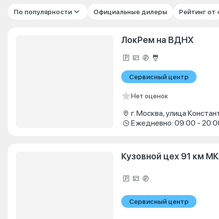
По популярности
Официальные дилеры
Рейтинг от
ЛокРем на ВДНХ
Сервисный центр
Нет оценок
Ежедневно: 09:00 - 20:0
Кузовной цех 91 км М
Сервисный центр