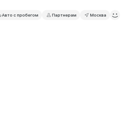
Авто с пробегом
Партнерам
Москва