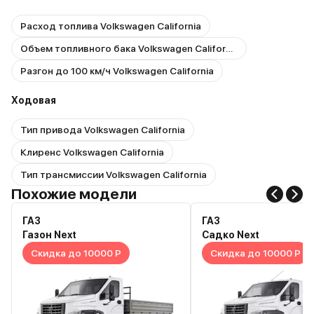
Расход топлива Volkswagen California
Объем топливного бака Volkswagen California
Разгон до 100 км/ч Volkswagen California
Ходовая
Тип привода Volkswagen California
Клиренс Volkswagen California
Тип трансмиссии Volkswagen California
Похожие модели
ГАЗ
ГАЗ
Газон Next
Садко Next
Скидка до 10000 Р
Скидка до 10000 Р