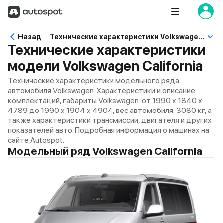
Назад
Технические характеристики Volkswagen California
Технические характеристики
модели Volkswagen California
Технические характеристики модельного ряда
автомобиля Volkswagen. Характеристики и описание
комплектаций, габариты Volkswagen: от 1990 x 1840 x
4789 до 1990 x 1904 x 4904, вес автомобиля: 3080 кг, а
также характеристики трансмиссии, двигателя и других
показателей авто. Подробная информация о машинах на
сайте Autospot.
Модельный ряд Volkswagen California