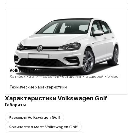
Volkswagen Golf
Хэтчбек • 2017 – 2020, VII Рестайлинг • 5 дверей • 5 мест
Технические характеристики
Характеристики Volkswagen Golf
Габариты
Размеры Volkswagen Golf
Количество мест Volkswagen Golf