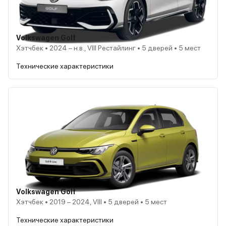
Volkswagen Golf
Хэтчбек • 2024 – н.в., VIII Рестайлинг • 5 дверей • 5 мест
Технические характеристики
Volkswagen Golf
Хэтчбек • 2019 – 2024, VIII • 5 дверей • 5 мест
Технические характеристики