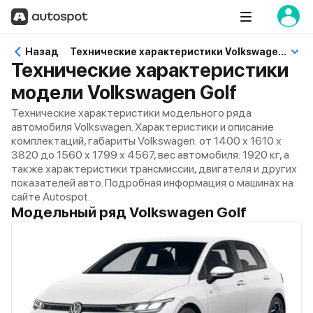
Назад
Технические характеристики Volkswagen Golf
Технические характеристики
модели Volkswagen Golf
Технические характеристики модельного ряда
автомобиля Volkswagen. Характеристики и описание
комплектаций, габариты Volkswagen: от 1400 x 1610 x
3820 до 1560 x 1799 x 4567, вес автомобиля: 1920 кг, а
также характеристики трансмиссии, двигателя и других
показателей авто. Подробная информация о машинах на
сайте Autospot.
Модельный ряд Volkswagen Golf