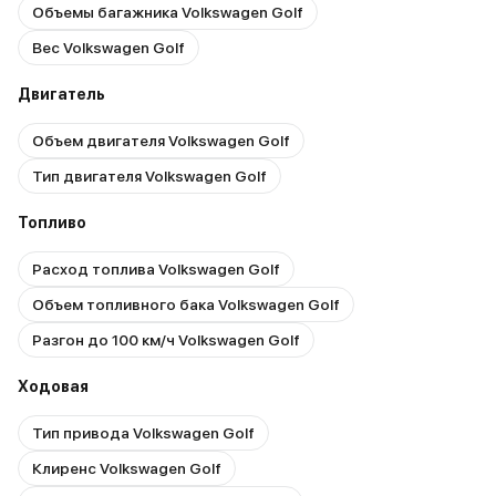
Объемы багажника Volkswagen Golf
Вес Volkswagen Golf
Двигатель
Объем двигателя Volkswagen Golf
Тип двигателя Volkswagen Golf
Топливо
Расход топлива Volkswagen Golf
Объем топливного бака Volkswagen Golf
Разгон до 100 км/ч Volkswagen Golf
Ходовая
Тип привода Volkswagen Golf
Клиренс Volkswagen Golf