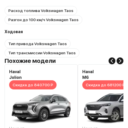
Расход топлива Volkswagen Taos
Разгон до 100 км/ч Volkswagen Taos
Ходовая
Тип привода Volkswagen Taos
Тип трансмиссии Volkswagen Taos
Похожие модели
Haval
Haval
Jolion
M6
Скидка до 840700 Р
Скидка до 681200 Р