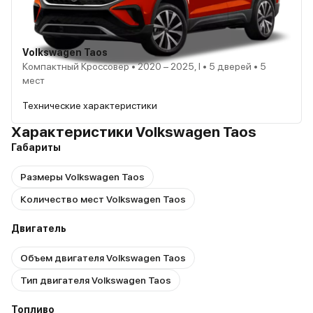
Volkswagen Taos
Компактный Кроссовер • 2020 – 2025, I • 5 дверей • 5
мест
Технические характеристики
Характеристики Volkswagen Taos
Габариты
Размеры Volkswagen Taos
Количество мест Volkswagen Taos
Двигатель
Объем двигателя Volkswagen Taos
Тип двигателя Volkswagen Taos
Топливо