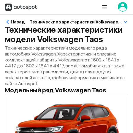
Назад
Технические характеристики Volkswagen Taos
Технические характеристики
модели Volkswagen Taos
Технические характеристики модельного ряда
автомобиля Volkswagen. Характеристики и описание
комплектаций, габариты Volkswagen: от 1602 x 1841 x
4417 до 1602 x 1841 x 4417, вес автомобиля: кг, а также
характеристики трансмиссии, двигателя и других
показателей авто. Подробная информация о машинах на
сайте Autospot.
Модельный ряд Volkswagen Taos