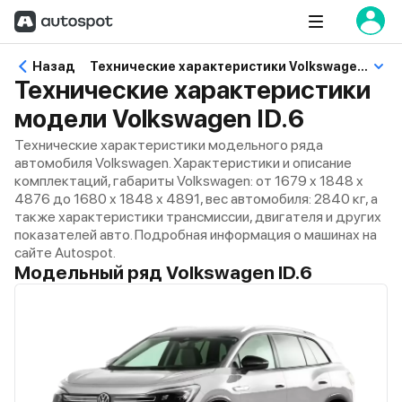
Назад
Технические характеристики Volkswagen ID.6
Технические характеристики
модели Volkswagen ID.6
Технические характеристики модельного ряда
автомобиля Volkswagen. Характеристики и описание
комплектаций, габариты Volkswagen: от 1679 x 1848 x
4876 до 1680 x 1848 x 4891, вес автомобиля: 2840 кг, а
также характеристики трансмиссии, двигателя и других
показателей авто. Подробная информация о машинах на
сайте Autospot.
Модельный ряд Volkswagen ID.6