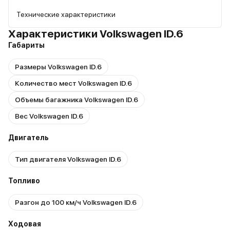
Технические характеристики
Характеристики Volkswagen ID.6
Габариты
Размеры Volkswagen ID.6
Количество мест Volkswagen ID.6
Объемы багажника Volkswagen ID.6
Вес Volkswagen ID.6
Двигатель
Тип двигателя Volkswagen ID.6
Топливо
Разгон до 100 км/ч Volkswagen ID.6
Ходовая