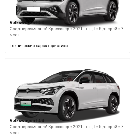
Volkswagen ID.6
Среднеразмерный Кроссовер • 2021 – н.в., I • 5 дверей • 7
мест
Технические характеристики
Volkswagen ID.6
Среднеразмерный Кроссовер • 2021 – н.в., I • 5 дверей • 7
мест