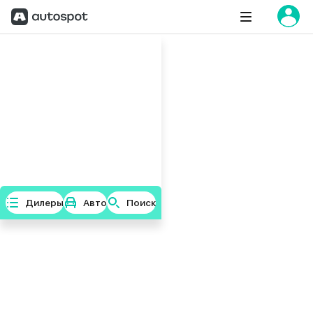
Дилеры
Авто
Поиск