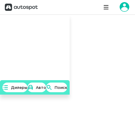
Дилеры
Авто
Поиск