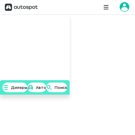
Дилеры
Авто
Поиск