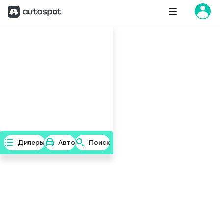
Дилеры
Авто
Поиск