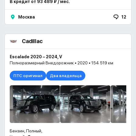
В кредит от 93 489 ₽ / мес.
Москва
12
Cadillac
Escalade 2020 – 2024, V
Полноразмерный Внедорожник • 2020 • 154 519 км
ПТС оригинал
Два владельца
Бензин, Полный,