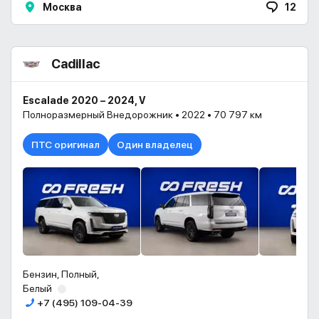
Москва
12
Cadillac
Escalade 2020 – 2024, V
Полноразмерный Внедорожник • 2022 • 70 797 км
ПТС оригинал
Один владелец
Бензин, Полный,
Белый
+7 (495) 109-04-39