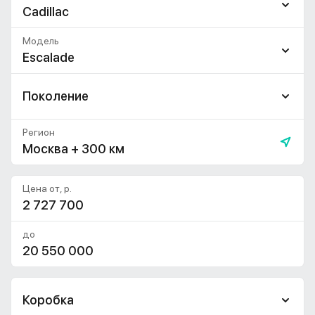
Cadillac
Модель
Escalade
Поколение
Регион
Москва + 300 км
Цена от, р.
до
Коробка