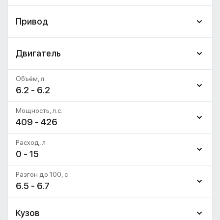
Привод
Двигатель
Объём, л
6.2 - 6.2
Мощность, л.с.
409 - 426
Расход, л
0 - 15
Разгон до 100, c
6.5 - 6.7
Кузов