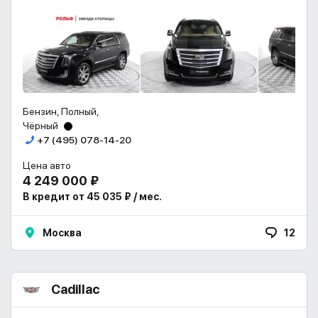
Бензин, Полный,
Чёрный
+7 (495) 078-14-20
Цена авто
4 249 000 ₽
В кредит от 45 035 ₽ / мес.
Москва
12
Cadillac