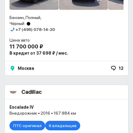
Бензин, Полный,
Чёрный
+7 (495) 078-14-20
Цена авто
11 700 000 ₽
В кредит от 37 698 ₽ / мес.
Москва
12
Cadillac
Escalade IV
Внедорожник • 2016 • 167 884 км
ПТС оригинал
6 владельцев