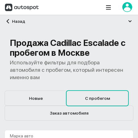
Главная
Назад
Продажа Cadillac Escalade с
пробегом в Москве
Используйте фильтры для подбора
автомобиля с пробегом, который интересен
именно вам
Новые
С пробегом
Заказ автомобиля
Марка авто