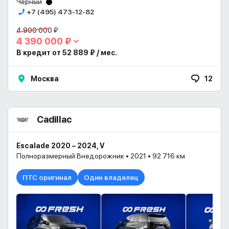
Черный
+7 (495) 473-12-82
4 990 000 ₽
4 390 000 ₽
В кредит от 52 889 ₽ / мес.
Москва
12
Cadillac
Escalade 2020 – 2024, V
Полноразмерный Внедорожник • 2021 • 92 716 км
ПТС оригинал
Один владелец