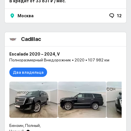
В кредит от 33 831 ₽ / мес.
Москва
12
Cadillac
Escalade 2020 – 2024, V
Полноразмерный Внедорожник • 2020 • 107 982 км
Два владельца
Бензин, Полный,