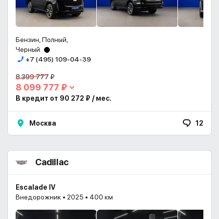
Бензин, Полный,
Черный
+7 (495) 109-04-39
8 399 777 ₽
8 099 777 ₽
В кредит от 90 272 ₽ / мес.
Москва
12
Cadillac
Escalade IV
Внедорожник • 2025 • 400 км