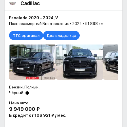
Cadillac
Escalade 2020 – 2024, V
Полноразмерный Внедорожник • 2022 • 51 898 км
ПТС оригинал
Два владельца
Бензин, Полный,
Чёрный
Цена авто
9 949 000 ₽
В кредит от 106 921 ₽ / мес.