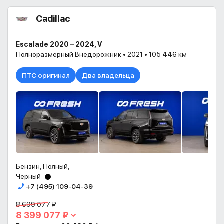
Cadillac
Escalade 2020 – 2024, V
Полноразмерный Внедорожник • 2021 • 105 446 км
ПТС оригинал
Два владельца
Бензин, Полный,
Черный
+7 (495) 109-04-39
8 699 077 ₽
8 399 077 ₽