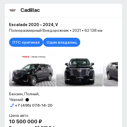
Cadillac
Escalade 2020 – 2024, V
Полноразмерный Внедорожник • 2021 • 62 138 км
ПТС оригинал
Один владелец
Бензин, Полный,
Чёрный
+7 (495) 078-14-20
Цена авто
10 500 000 ₽