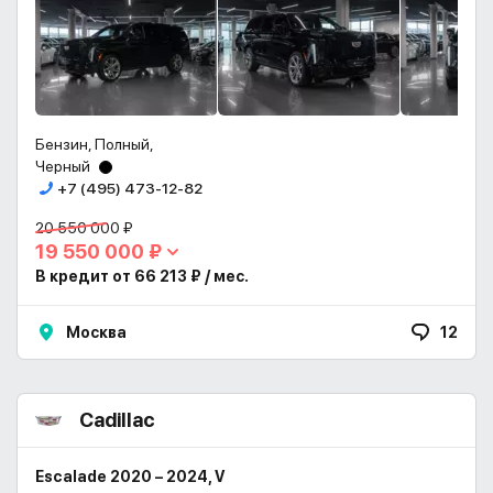
Бензин, Полный,
Черный
+7 (495) 473-12-82
20 550 000 ₽
19 550 000 ₽
В кредит от 66 213 ₽ / мес.
Москва
12
Cadillac
Escalade 2020 – 2024, V