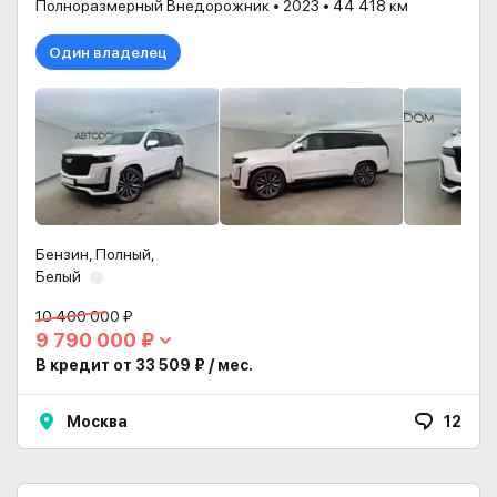
Полноразмерный Внедорожник • 2023 • 44 418 км
Один владелец
Бензин, Полный,
Белый
10 400 000 ₽
9 790 000 ₽
В кредит от 33 509 ₽ / мес.
Москва
12