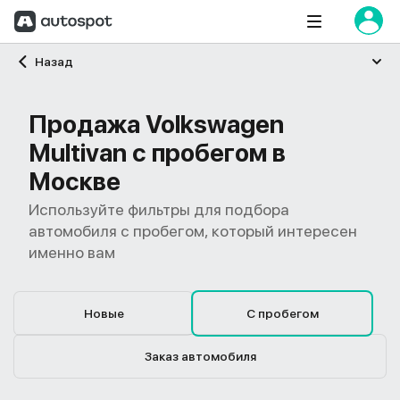
Главная
Назад
Продажа Volkswagen
Multivan с пробегом в
Москве
Используйте фильтры для подбора
автомобиля с пробегом, который интересен
именно вам
Новые
С пробегом
Заказ автомобиля