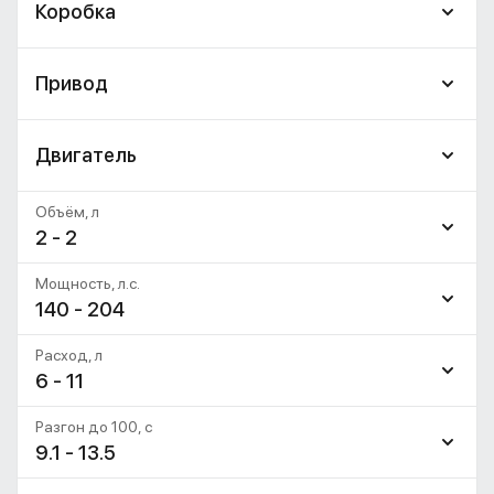
Коробка
Привод
Двигатель
Объём, л
2 - 2
Мощность, л.с.
140 - 204
Расход, л
6 - 11
Разгон до 100, c
9.1 - 13.5