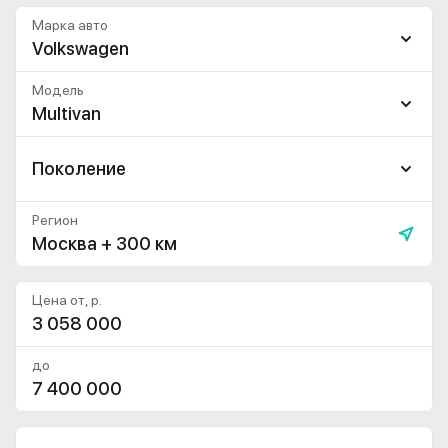
Марка авто
Volkswagen
Модель
Multivan
Поколение
Регион
Москва + 300 км
Цена от, р.
до