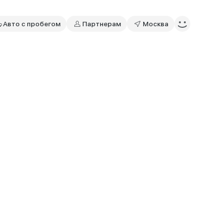
Авто с пробегом
Партнерам
Москва