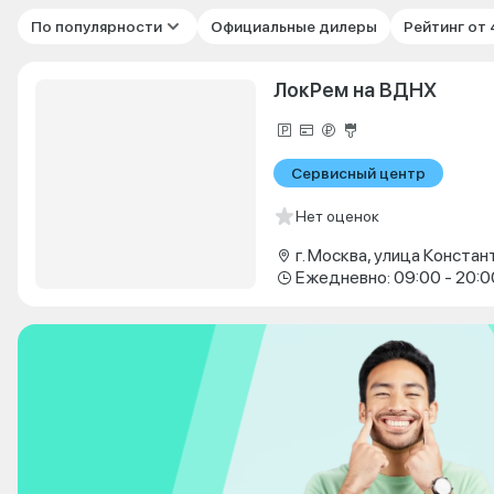
По популярности
Официальные дилеры
Рейтинг от
ЛокРем на ВДНХ
Сервисный центр
Нет оценок
Ежедневно: 09:00 - 20:0