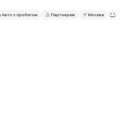
Авто с пробегом
Партнерам
Москва