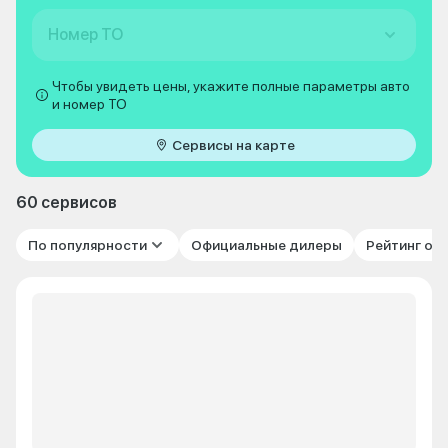
Номер ТО
Чтобы увидеть цены, укажите полные параметры авто
и номер ТО
Сервисы на карте
60 сервисов
По популярности
Официальные дилеры
Рейтинг от