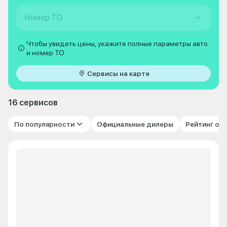
Номер ТО
Чтобы увидеть цены, укажите полные параметры авто
и номер ТО
Сервисы на карте
16 сервисов
По популярности
Официальные дилеры
Рейтинг от