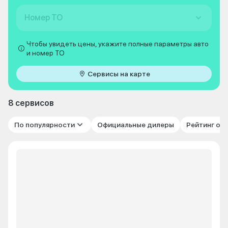
Номер ТО
Чтобы увидеть цены, укажите полные параметры авто
и номер ТО
Сервисы на карте
8 сервисов
По популярности
Официальные дилеры
Рейтинг от