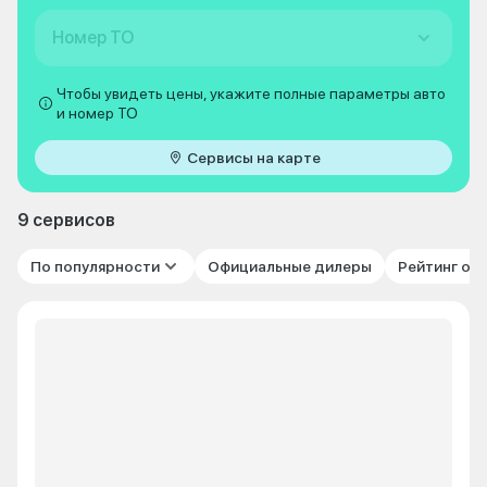
Номер ТО
Чтобы увидеть цены, укажите полные параметры авто
и номер ТО
Сервисы на карте
9 сервисов
По популярности
Официальные дилеры
Рейтинг от