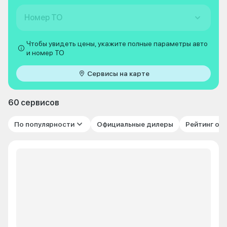
Номер ТО
Чтобы увидеть цены, укажите полные параметры авто
и номер ТО
Сервисы на карте
60 сервисов
По популярности
Официальные дилеры
Рейтинг от