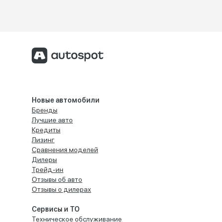
Новые автомобили
Бренды
Лучшие авто
Кредиты
Лизинг
Сравнения моделей
Дилеры
Трейд-ин
Отзывы об авто
Отзывы о дилерах
Сервисы и ТО
Техническое обслуживание