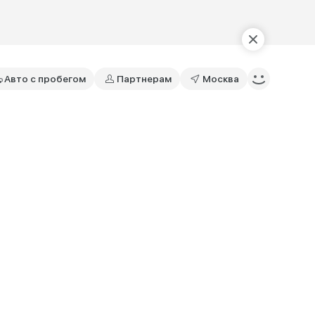
Авто с пробегом
Партнерам
Москва