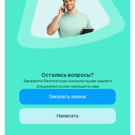
Остались вопросы?
Закажите бесплатную консультацию нашего
специалиста или напишите нам
Заказать звонок
Написать