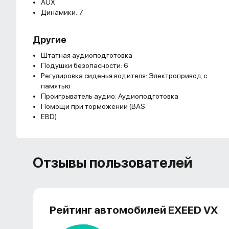
AUX
Динамики: 7
Другие
Штатная аудиоподготовка
Подушки безопасности: 6
Регулировка сиденья водителя: Электропривод с
памятью
Проигрыватель аудио: Аудиоподготовка
Помощи при торможении (BAS
EBD)
Отзывы пользователей
Рейтинг автомобилей EXEED VX