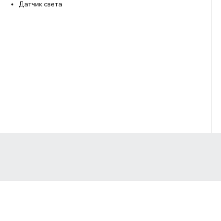
Датчик света