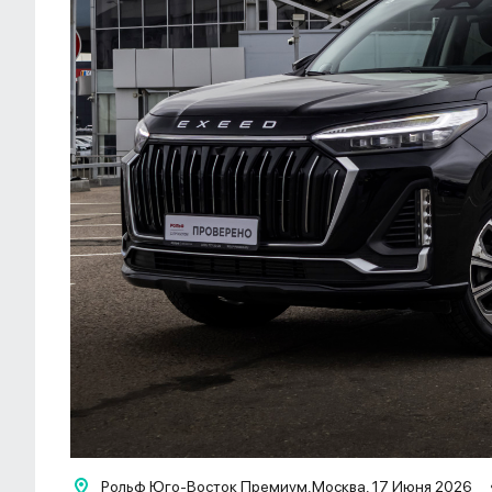
Рольф Юго-Восток Премиум,
Москва, 17 Июня 2026