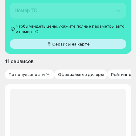
Номер ТО
Чтобы увидеть цены, укажите полные параметры авто
и номер ТО
Сервисы на карте
11 сервисов
По популярности
Официальные дилеры
Рейтинг от