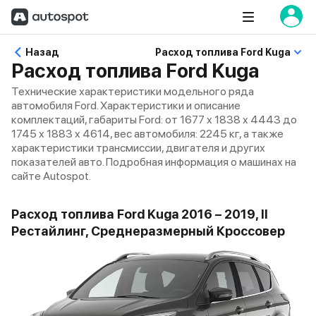
Назад
Расход топлива Ford Kuga
Расход топлива Ford Kuga
Технические характеристики модельного ряда
автомобиля Ford. Характеристики и описание
комплектаций, габариты Ford: от 1677 x 1838 x 4443 до
1745 x 1883 x 4614, вес автомобиля: 2245 кг, а также
характеристики трансмиссии, двигателя и других
показателей авто. Подробная информация о машинах на
сайте Autospot.
Расход топлива Ford Kuga 2016 – 2019, II
Рестайлинг, Среднеразмерный Кроссовер