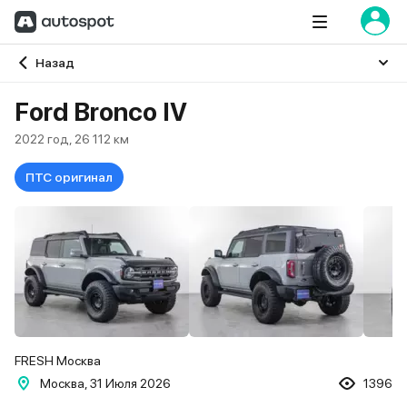
Главная
Назад
Ford Bronco IV
2022 год, 26 112 км
ПТС оригинал
FRESH Москва
Москва, 31 Июля 2026
1396