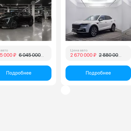
 авто
Цена авто
5 000 ₽
6 045 000 ₽
2 670 000 ₽
2 880 000 ₽
Подробнее
Подробнее