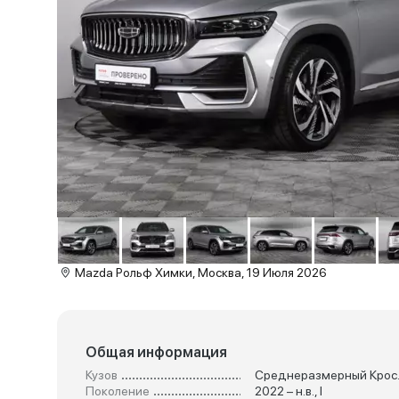
Mazda Рольф Химки, Москва, 19 Июля 2026
Общая информация
Кузов
Сред
Поколение
2022 – н.в., I