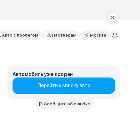
Авто с пробегом
Партнерам
Москва
Автомобиль уже продан
Перейти к списку авто
Сообщить об ошибке