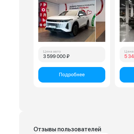
Цена авто
Цена
3 599 000 ₽
5 34
Подробнее
Отзывы пользователей