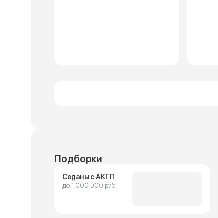
Подборки
Седаны с АКПП
до 1 000 000 руб.