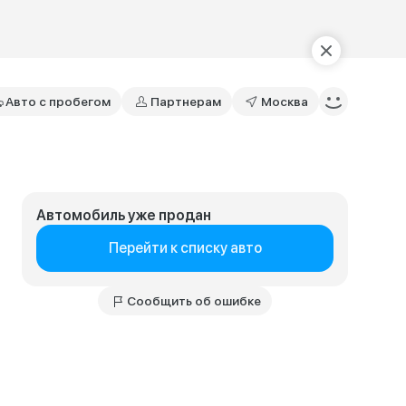
Авто с пробегом
Партнерам
Москва
Автомобиль уже продан
Перейти к списку авто
Сообщить об ошибке