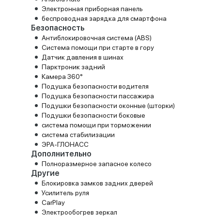
Электронная приборная панель
беспроводная зарядка для смартфона
Безопасность
Антиблокировочная система (ABS)
Система помощи при старте в гору
Датчик давления в шинах
Парктроник задний
Камера 360°
Подушка безопасности водителя
Подушка безопасности пассажира
Подушки безопасности оконные (шторки)
Подушки безопасности боковые
система помощи при торможении
система стабилизации
ЭРА-ГЛОНАСС
Дополнительно
Полноразмерное запасное колесо
Другие
Блокировка замков задних дверей
Усилитель руля
CarPlay
Электрообогрев зеркал