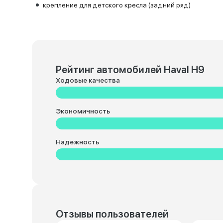
крепление для детского кресла (задний ряд)
Рейтинг автомобилей Haval H9
Ходовые качества
Экономичность
Надежность
Отзывы пользователей