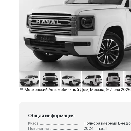
Московский Автомобильный Дом, Москва, 9 Июля 2026
Общая информация
Кузов
По
Поколение
2024 – н.в., II