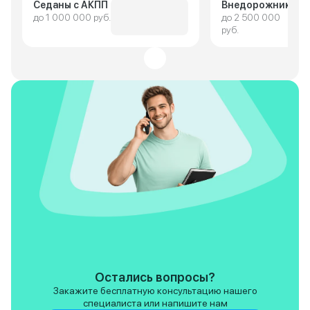
Седаны с АКПП
Внедорожники
до 1 000 000 руб.
до 2 500 000
руб.
Остались вопросы?
Закажите бесплатную консультацию нашего
специалиста или напишите нам