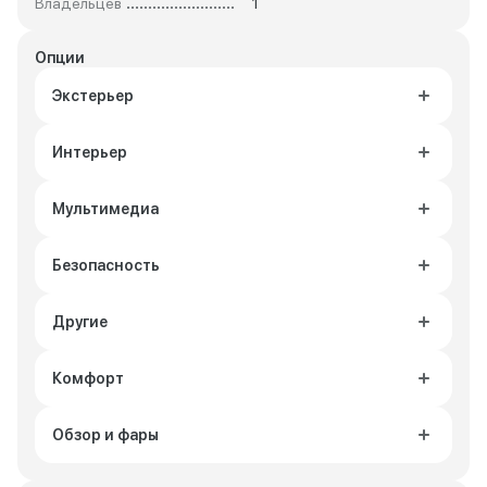
Владельцев
1
Опции
Экстерьер
Интерьер
Мультимедиа
Безопасность
Другие
Комфорт
Обзор и фары