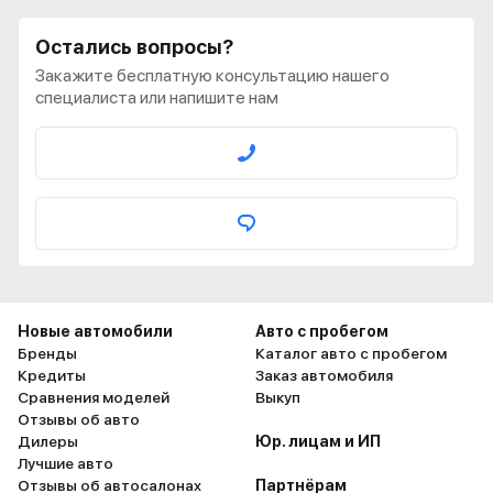
Остались вопросы?
Закажите бесплатную консультацию нашего
специалиста или напишите нам
Новые автомобили
Авто с пробегом
Бренды
Каталог авто с пробегом
Кредиты
Заказ автомобиля
Сравнения моделей
Выкуп
Отзывы об авто
Дилеры
Юр. лицам и ИП
Лучшие авто
Отзывы об автосалонах
Партнёрам