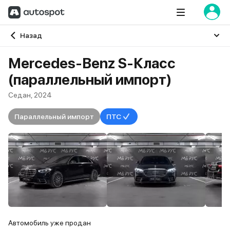
Главная
Назад
Mercedes-Benz S-Класс
(параллельный импорт)
Седан, 2024
Параллельный импорт
ПТС
Автомобиль уже продан