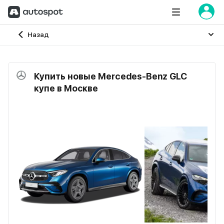
Главная
Назад
Купить новые Mercedes-Benz GLC
купе в Москве