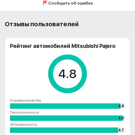
Сообщить об ошибке
Отзывы пользователей
Рейтинг автомобилей Mitsubishi Pajero
4.8
Ходовые качества
4.8
Технологичность
4.9
Экономичность
4.7