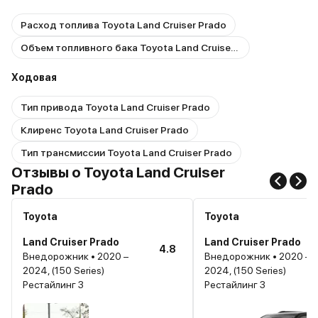
Расход топлива Toyota Land Cruiser Prado
Объем топливного бака Toyota Land Cruiser Prado
Ходовая
Тип привода Toyota Land Cruiser Prado
Клиренс Toyota Land Cruiser Prado
Тип трансмиссии Toyota Land Cruiser Prado
Отзывы о Toyota Land Cruiser
Prado
Toyota
Toyota
Land Cruiser Prado
Land Cruiser Prado
4.8
Внедорожник • 2020 –
Внедорожник • 2020 –
2024, (150 Series)
2024, (150 Series)
Рестайлинг 3
Рестайлинг 3