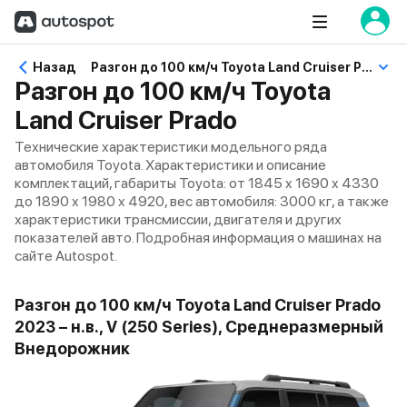
Назад
Разгон до 100 км/ч Toyota Land Cruiser Prado
Разгон до 100 км/ч Toyota
Land Cruiser Prado
Технические характеристики модельного ряда
автомобиля Toyota. Характеристики и описание
комплектаций, габариты Toyota: от 1845 x 1690 x 4330
до 1890 x 1980 x 4920, вес автомобиля: 3000 кг, а также
характеристики трансмиссии, двигателя и других
показателей авто. Подробная информация о машинах на
сайте Autospot.
Разгон до 100 км/ч Toyota Land Cruiser Prado
2023 – н.в., V (250 Series), Среднеразмерный
Внедорожник