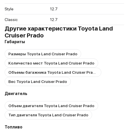
Style
12.7
Classic
12.7
Другие характеристики Toyota Land
Cruiser Prado
Габариты
Размеры Toyota Land Cruiser Prado
Количество мест Toyota Land Cruiser Prado
Объемы багажника Toyota Land Cruiser Prado
Вес Toyota Land Cruiser Prado
Двигатель
Объем двигателя Toyota Land Cruiser Prado
Тип двигателя Toyota Land Cruiser Prado
Топливо