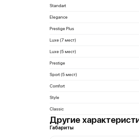
Standart
Elegance
Prestige Plus
Luxe (7 мест)
Luxe (5 мест)
Prestige
Sport (5 мест)
Comfort
Style
Classic
Другие характеристик
Габариты