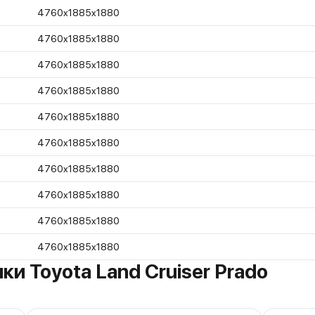
4760x1885x1880
4760x1885x1880
4760x1885x1880
4760x1885x1880
4760x1885x1880
4760x1885x1880
4760x1885x1880
4760x1885x1880
4760x1885x1880
4760x1885x1880
и Toyota Land Cruiser Prado