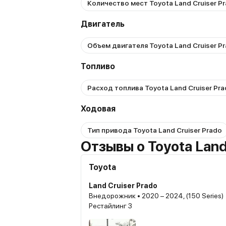
Количество мест Toyota Land Cruiser P
Двигатель
Объем двигателя Toyota Land Cruiser P
Топливо
Расход топлива Toyota Land Cruiser Pr
Ходовая
Тип привода Toyota Land Cruiser Prado
Отзывы о Toyota Land
Toyota
Land Cruiser Prado
Внедорожник • 2020 – 2024, (150 Series)
Рестайлинг 3