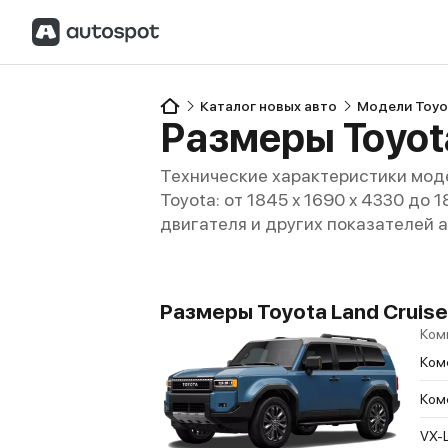
Каталог новых авто
Модели Toyo
Размеры Toyota
Технические характеристики моде
Toyota: от 1845 x 1690 x 4330 до 
двигателя и других показателей 
Размеры Toyota Land Cruise
Ком
Ком
Ком
VX-